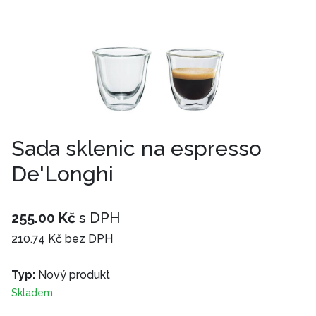
Sada sklenic na espresso
De'Longhi
255.00 Kč
s DPH
210.74 Kč bez DPH
Typ:
Nový produkt
Skladem